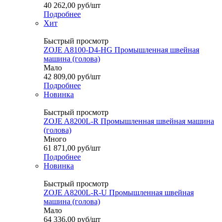
40 262,00
руб
/шт
Подробнее
Хит
Быстрый просмотр
ZOJE A8100-D4-HG Промышленная швейная
машина (голова)
Мало
42 809,00
руб
/шт
Подробнее
Новинка
Быстрый просмотр
ZOJE A8200L-R Промышленная швейная машина
(голова)
Много
61 871,00
руб
/шт
Подробнее
Новинка
Быстрый просмотр
ZOJE A8200L-R-U Промышленная швейная
машина (голова)
Мало
64 336,00
руб
/шт