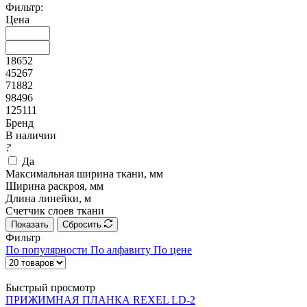
Фильтр:
Цена
18652
45267
71882
98496
125111
Бренд
В наличии
?
Да
Максимальная ширина ткани, мм
Ширина раскроя, мм
Длина линейки, м
Счетчик слоев ткани
Показать
Сбросить
Фильтр
По популярности
По алфавиту
По цене
Быстрый просмотр
ПРИЖИМНАЯ ПЛАНКА REXEL LD-2