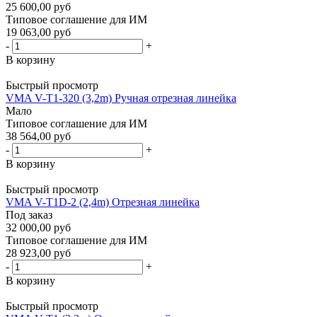
25 600,00 руб
Типовое соглашение для ИМ
19 063,00 руб
-
+
В корзину
Быстрый просмотр
VMA V-T1-320 (3,2m) Ручная отрезная линейка
Мало
Типовое соглашение для ИМ
38 564,00 руб
-
+
В корзину
Быстрый просмотр
VMA V-T1D-2 (2,4m) Отрезная линейка
Под заказ
32 000,00 руб
Типовое соглашение для ИМ
28 923,00 руб
-
+
В корзину
Быстрый просмотр