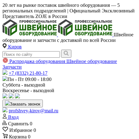
20 лет на рынке поставок швейного оборудования — 5
региональных подразделений | Официальный Эксклюзивный
Представитель ZOJE в России
Швейное
оборудование и запчасти с доставкой по всей России
Киров
Распродажа оборудования
Швейное оборудование
Запчасти
+7 (8332) 21-80-17
Пн - Пт 09:00 - 18:00
Суббота - выходной
Воскресенье - выходной
Заказать звонок
profshvey-kirov@mail.ru
Вход
Сравнить
0
Избранное
0
Корзина
0