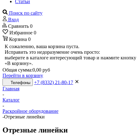
Статьи
Поиск по сайту
Вход
Сравнить
0
Избранное
0
Корзина
0
К сожалению, ваша корзина пуста.
Исправить это недоразумение очень просто:
выберите в каталоге интересующий товар и нажмите кнопку
«В корзину».
Общая сумма:
0,00 руб
Перейти в корзину
+7 (8332) 21-80-17
Телефоны
Главная
-
Каталог
-
Раскройное оборудование
-
Отрезные линейки
Отрезные линейки