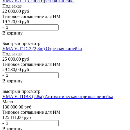
VMA V-T1 (3,2m) Отрезная линейка
Под заказ
22 000,00 руб
Типовое соглашение для ИМ
19 720,00 руб
-
+
В корзину
Быстрый просмотр
VMA V-T1D-2 (2,8m) Отрезная линейка
Под заказ
25 000,00 руб
Типовое соглашение для ИМ
29 580,00 руб
-
+
В корзину
Быстрый просмотр
VMA V-TDB3 (2.8м) Автоматическая отрезная линейка
Мало
130 000,00 руб
Типовое соглашение для ИМ
125 111,00 руб
-
+
В корзину