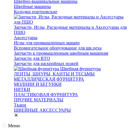
Швейно-вышивальные машины
Швейные машины
Колодки портновские
Запчасти, Иглы, Расходные материалы и Аксессуары для
ПШО
Аксессуары
Иглы для промышленных машин
Вспомогательное оборудование для шв.цеха
Запчасти к промышленным швейным машинам
Запчасти для ВТО
Запчасти для раскройных ножей
Швейная фурнитура
ЛЕНТЫ, ШНУРЫ, КАНТЫ И ТЕСЬМЫ
МЕТАЛЛИЧЕСКАЯ ФУРНИТУРА
МОЛНИИ И БЕГУНКИ
НИТКИ
ПЛАСТИКОВАЯ ФУРНИТУРА
ПРОЧИЕ МАТЕРИАЛЫ
Ткани
ШВЕЙНЫЕ АКСЕССУАРЫ
Меню