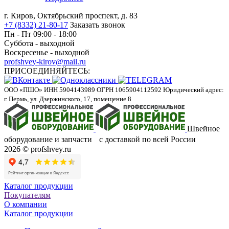
г. Киров, Октябрьский проспект, д. 83
+7 (8332) 21-80-17
Заказать звонок
Пн - Пт 09:00 - 18:00
Суббота - выходной
Воскресенье - выходной
profshvey-kirov@mail.ru
ПРИСОЕДИНЯЙТЕСЬ:
ООО «ПШО»
ИНН 5904143989
ОГРН 1065904112592
Юридический адрес:
г. Пермь, ул. Дзержинского, 17, помещение 8
Швейное
оборудование и запчасти с доставкой по всей России
2026 © profshvey.ru
Каталог продукции
Покупателям
О компании
Каталог продукции