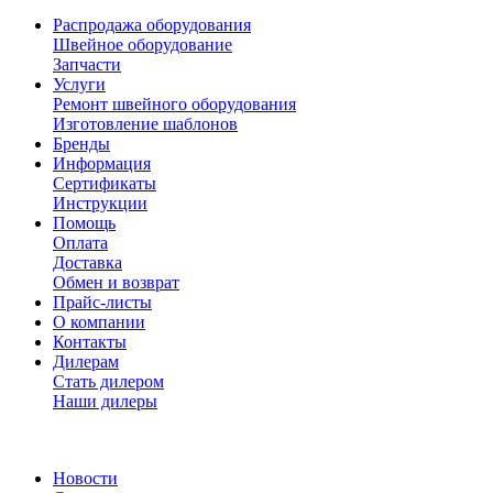
Распродажа оборудования
Швейное оборудование
Запчасти
Услуги
Ремонт швейного оборудования
Изготовление шаблонов
Бренды
Информация
Сертификаты
Инструкции
Помощь
Оплата
Доставка
Обмен и возврат
Прайс-листы
О компании
Контакты
Дилерам
Стать дилером
Наши дилеры
Новости