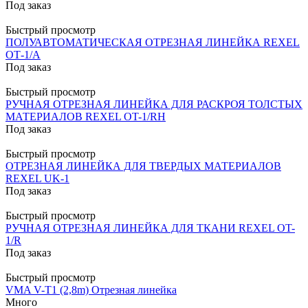
Под заказ
Быстрый просмотр
ПОЛУАВТОМАТИЧЕСКАЯ ОТРЕЗНАЯ ЛИНЕЙКА REXEL
ОТ-1/А
Под заказ
Быстрый просмотр
РУЧНАЯ ОТРЕЗНАЯ ЛИНЕЙКА ДЛЯ РАСКРОЯ ТОЛСТЫХ
МАТЕРИАЛОВ REXEL OT-1/RH
Под заказ
Быстрый просмотр
ОТРЕЗНАЯ ЛИНЕЙКА ДЛЯ ТВЕРДЫХ МАТЕРИАЛОВ
REXEL UK-1
Под заказ
Быстрый просмотр
РУЧНАЯ ОТРЕЗНАЯ ЛИНЕЙКА ДЛЯ ТКАНИ REXEL OT-
1/R
Под заказ
Быстрый просмотр
VMA V-T1 (2,8m) Отрезная линейка
Много