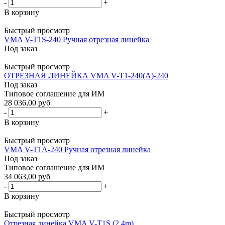
-
+
В корзину
Быстрый просмотр
VMA V-T1S-240 Ручная отрезная линейка
Под заказ
Быстрый просмотр
ОТРЕЗНАЯ ЛИНЕЙКА VMA V-T1-240(A)-240
Под заказ
Типовое соглашение для ИМ
28 036,00 руб
-
+
В корзину
Быстрый просмотр
VMA V-T1A-240 Ручная отрезная линейка
Под заказ
Типовое соглашение для ИМ
34 063,00 руб
-
+
В корзину
Быстрый просмотр
Отрезная линейка VMA V-T1S (2,4m)