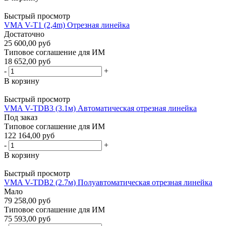
Быстрый просмотр
VMA V-T1 (2,4m) Отрезная линейка
Достаточно
25 600,00 руб
Типовое соглашение для ИМ
18 652,00 руб
-
+
В корзину
Быстрый просмотр
VMA V-TDB3 (3.1м) Автоматическая отрезная линейка
Под заказ
Типовое соглашение для ИМ
122 164,00 руб
-
+
В корзину
Быстрый просмотр
VMA V-TDB2 (2.7м) Полуавтоматическая отрезная линейка
Мало
79 258,00 руб
Типовое соглашение для ИМ
75 593,00 руб