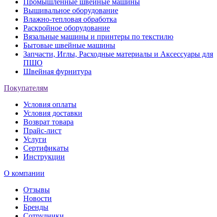
Промышленные швейные машины
Вышивальное оборудование
Влажно-тепловая обработка
Раскройное оборудование
Вязальные машины и принтеры по текстилю
Бытовые швейные машины
Запчасти, Иглы, Расходные материалы и Аксессуары для
ПШО
Швейная фурнитура
Покупателям
Условия оплаты
Условия доставки
Возврат товара
Прайс-лист
Услуги
Сертификаты
Инструкции
О компании
Отзывы
Новости
Бренды
Сотрудники