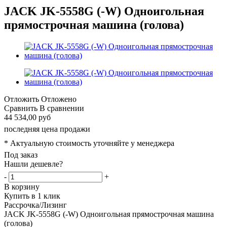
JACK JK-5558G (-W) Одноигольная
прямострочная машина (голова)
Отложить
Отложено
Сравнить
В сравнении
44 534,00 руб
последняя цена продажи
* Актуальную стоимость уточняйте у менеджера
Под заказ
Нашли дешевле?
-
+
В корзину
Купить в 1 клик
Рассрочка/Лизинг
JACK JK-5558G (-W) Одноигольная прямострочная машина
(голова)