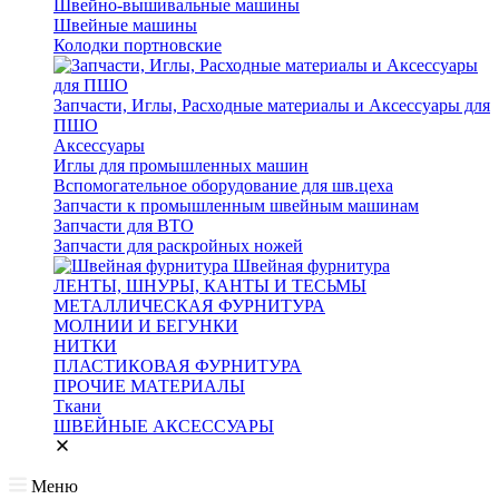
Швейно-вышивальные машины
Швейные машины
Колодки портновские
Запчасти, Иглы, Расходные материалы и Аксессуары для
ПШО
Аксессуары
Иглы для промышленных машин
Вспомогательное оборудование для шв.цеха
Запчасти к промышленным швейным машинам
Запчасти для ВТО
Запчасти для раскройных ножей
Швейная фурнитура
ЛЕНТЫ, ШНУРЫ, КАНТЫ И ТЕСЬМЫ
МЕТАЛЛИЧЕСКАЯ ФУРНИТУРА
МОЛНИИ И БЕГУНКИ
НИТКИ
ПЛАСТИКОВАЯ ФУРНИТУРА
ПРОЧИЕ МАТЕРИАЛЫ
Ткани
ШВЕЙНЫЕ АКСЕССУАРЫ
Меню