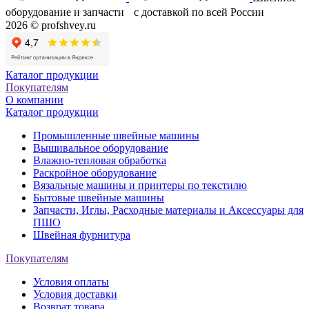
оборудование и запчасти с доставкой по всей России
2026 © profshvey.ru
Каталог продукции
Покупателям
О компании
Каталог продукции
Промышленные швейные машины
Вышивальное оборудование
Влажно-тепловая обработка
Раскройное оборудование
Вязальные машины и принтеры по текстилю
Бытовые швейные машины
Запчасти, Иглы, Расходные материалы и Аксессуары для
ПШО
Швейная фурнитура
Покупателям
Условия оплаты
Условия доставки
Возврат товара