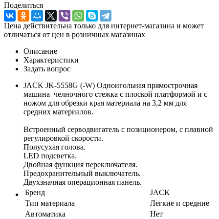
Поделиться
Цена действительна только для интернет-магазина и может
отличаться от цен в розничных магазинах
Описание
Характеристики
Задать вопрос
JACK JK-5558G (-W) Одноигольная прямострочная
машина челночного стежка с плоской платформой и с
ножом для обрезки края материала на 3,2 мм для
средних материалов.
Встроенный серводвигатель с позиционером, с плавной
регулировкой скорости.
Полусухая голова.
LED подсветка.
Двойная функция переключателя.
Предохранительный выключатель.
Двухзначная операционная панель.
Бренд
JACK
Тип материала
Легкие и средние
Автоматика
Нет