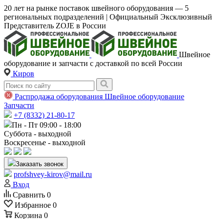
20 лет на рынке поставок швейного оборудования — 5
региональных подразделений | Официальный Эксклюзивный
Представитель ZOJE в России
Швейное
оборудование и запчасти с доставкой по всей России
Киров
Распродажа оборудования
Швейное оборудование
Запчасти
+7 (8332) 21-80-17
Пн - Пт 09:00 - 18:00
Суббота - выходной
Воскресенье - выходной
Заказать звонок
profshvey-kirov@mail.ru
Вход
Сравнить
0
Избранное
0
Корзина
0