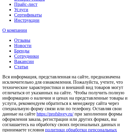
Прайс-лист
Услуги
Сертификаты
Инструкции
О компании
Отзывы
Новости
Бренды
Сотрудники
Вакансии
Статьи
Вся информация, представленная на сайте, предназначена
исключительно для ознакомления. Пожалуйста, учтите, что
технические характеристики и внешний вид товаров могут
отличаться от указанных на сайте. Чтобы получить полную
информацию о наличии и ценах на представленные товары и
услуги, рекомендуем обратиться к менеджеру сайта через
специальную форму связи или по телефону. Оставляя свои
данные на сайте
https://profshvey.ru/
при заполнении формы
оформления заказа, регистрации или других формах, вы
соглашаетесь на обработку своих персональных данных и
принимаете условия
политики обработки персональных