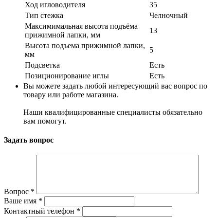
Ход игловодителя
35
Тип стежка
Челночный
Максимимальная высота подъёма
13
прижимной лапки, мм
Высота подъема прижимной лапки,
5
мм
Подсветка
Есть
Позиционирование иглы
Есть
Вы можете задать любой интересующий вас вопрос по
товару или работе магазина.
Наши квалифицированные специалисты обязательно
вам помогут.
Задать вопрос
Вопрос
*
Ваше имя
*
Контактный телефон
*