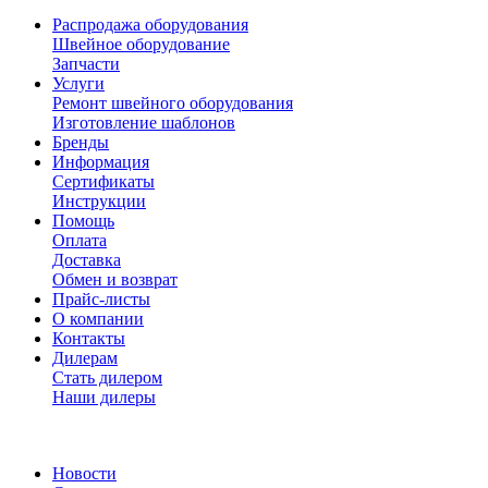
Распродажа оборудования
Швейное оборудование
Запчасти
Услуги
Ремонт швейного оборудования
Изготовление шаблонов
Бренды
Информация
Сертификаты
Инструкции
Помощь
Оплата
Доставка
Обмен и возврат
Прайс-листы
О компании
Контакты
Дилерам
Стать дилером
Наши дилеры
Новости