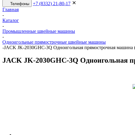
+7 (8332) 21-80-17
Телефоны
Главная
-
Каталог
-
Промышленные швейные машины
-
Одноигольные прямострочные швейные машины
-
JACK JK-2030GHC-3Q Одноигольная прямострочная машина (
JACK JK-2030GHC-3Q Одноигольная пр