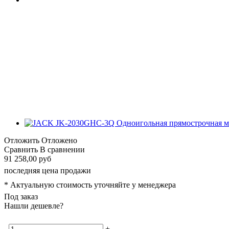
Отложить
Отложено
Сравнить
В сравнении
91 258,00 руб
последняя цена продажи
* Актуальную стоимость уточняйте у менеджера
Под заказ
Нашли дешевле?
-
+