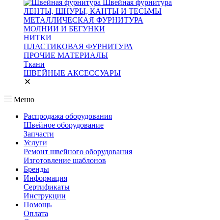
Швейная фурнитура
ЛЕНТЫ, ШНУРЫ, КАНТЫ И ТЕСЬМЫ
МЕТАЛЛИЧЕСКАЯ ФУРНИТУРА
МОЛНИИ И БЕГУНКИ
НИТКИ
ПЛАСТИКОВАЯ ФУРНИТУРА
ПРОЧИЕ МАТЕРИАЛЫ
Ткани
ШВЕЙНЫЕ АКСЕССУАРЫ
Меню
Распродажа оборудования
Швейное оборудование
Запчасти
Услуги
Ремонт швейного оборудования
Изготовление шаблонов
Бренды
Информация
Сертификаты
Инструкции
Помощь
Оплата