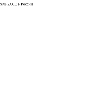
тель ZOJE в России