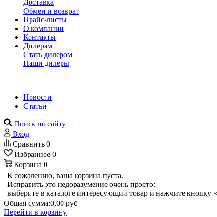
Доставка
Обмен и возврат
Прайс-листы
О компании
Контакты
Дилерам
Стать дилером
Наши дилеры
Новости
Статьи
Поиск по сайту
Вход
Сравнить
0
Избранное
0
Корзина
0
К сожалению, ваша корзина пуста.
Исправить это недоразумение очень просто:
выберите в каталоге интересующий товар и нажмите кнопку «
Общая сумма:
0,00 руб
Перейти в корзину