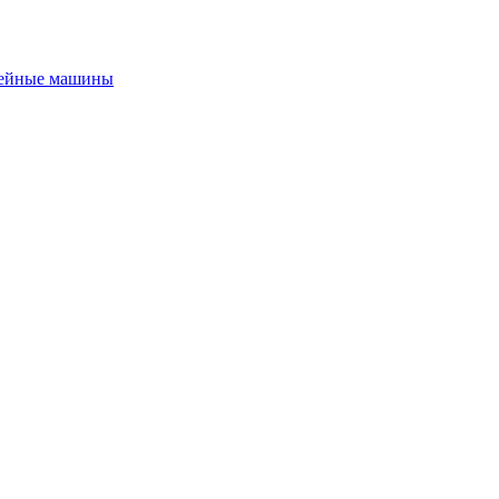
ейные машины