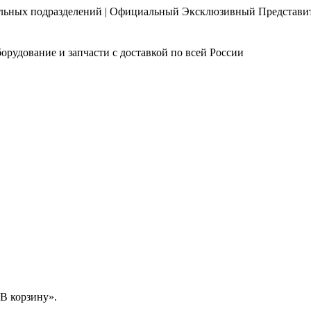
нальных подразделений | Официальный Эксклюзивный Представи
орудование и запчасти с доставкой по всей России
В корзину».