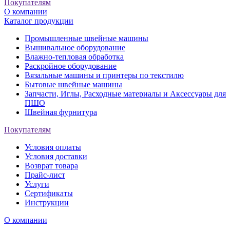
Покупателям
О компании
Каталог продукции
Промышленные швейные машины
Вышивальное оборудование
Влажно-тепловая обработка
Раскройное оборудование
Вязальные машины и принтеры по текстилю
Бытовые швейные машины
Запчасти, Иглы, Расходные материалы и Аксессуары для
ПШО
Швейная фурнитура
Покупателям
Условия оплаты
Условия доставки
Возврат товара
Прайс-лист
Услуги
Сертификаты
Инструкции
О компании