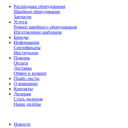
Распродажа оборудования
Швейное оборудование
Запчасти
Услуги
Ремонт швейного оборудования
Изготовление шаблонов
Бренды
Информация
Сертификаты
Инструкции
Помощь
Оплата
Доставка
Обмен и возврат
Прайс-листы
О компании
Контакты
Дилерам
Стать дилером
Наши дилеры
Новости