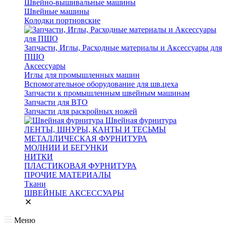
Швейно-вышивальные машины
Швейные машины
Колодки портновские
Запчасти, Иглы, Расходные материалы и Аксессуары для
ПШО
Аксессуары
Иглы для промышленных машин
Вспомогательное оборудование для шв.цеха
Запчасти к промышленным швейным машинам
Запчасти для ВТО
Запчасти для раскройных ножей
Швейная фурнитура
ЛЕНТЫ, ШНУРЫ, КАНТЫ И ТЕСЬМЫ
МЕТАЛЛИЧЕСКАЯ ФУРНИТУРА
МОЛНИИ И БЕГУНКИ
НИТКИ
ПЛАСТИКОВАЯ ФУРНИТУРА
ПРОЧИЕ МАТЕРИАЛЫ
Ткани
ШВЕЙНЫЕ АКСЕССУАРЫ
Меню