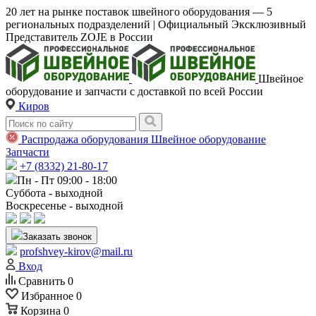
20 лет на рынке поставок швейного оборудования — 5
региональных подразделений | Официальный Эксклюзивный
Представитель ZOJE в России
Швейное
оборудование и запчасти с доставкой по всей России
Киров
Распродажа оборудования
Швейное оборудование
Запчасти
+7 (8332) 21-80-17
Пн - Пт 09:00 - 18:00
Суббота - выходной
Воскресенье - выходной
Заказать звонок
profshvey-kirov@mail.ru
Вход
Сравнить
0
Избранное
0
Корзина
0