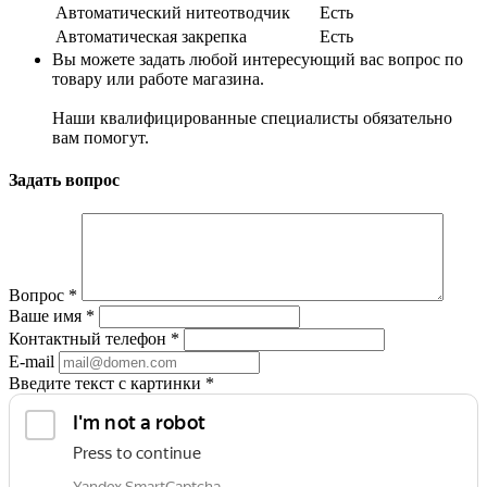
Автоматический нитеотводчик
Есть
Автоматическая закрепка
Есть
Вы можете задать любой интересующий вас вопрос по
товару или работе магазина.
Наши квалифицированные специалисты обязательно
вам помогут.
Задать вопрос
Вопрос
*
Ваше имя
*
Контактный телефон
*
E-mail
Введите текст с картинки
*