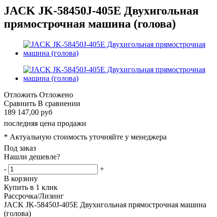
JACK JK-58450J-405E Двухигольная
прямострочная машина (голова)
Отложить
Отложено
Сравнить
В сравнении
189 147,00 руб
последняя цена продажи
* Актуальную стоимость уточняйте у менеджера
Под заказ
Нашли дешевле?
-
+
В корзину
Купить в 1 клик
Рассрочка/Лизинг
JACK JK-58450J-405E Двухигольная прямострочная машина
(голова)