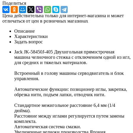
Поделиться
Цена действительна только для интернет-магазина и может
отличаться от цен в розничных магазинах
Описание
Характеристики
Задать вопрос
Jack JK-58450J-405 Двухигольная прямострочная
машина челночного стежка с отключением одной из игл,
для средних и тяжелых материалов.
Встроенный в голову машины серводвигатель и блок
управления.
Автоматические функции: позиционер иглы, закрепка,
обрезка нити, подъем лапки, отводчик нити.
Стандартное межигольное расстояние 6,4 мм (1/4
дюйма).
Расстояние между иглами регулируется путем замены
комплекта.
Автоматическая система смазки.
Увеличенные челноки производства Япония.