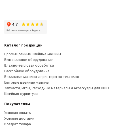
Каталог продукции
Промышленные швейные машины
Вышивальное оборудование
Влажно-тепловая обработка
Раскройное оборудование
Вязальные машины и принтеры по текстилю
Бытовые швейные машины
Запчасти, Иглы, Расходные материалы и Аксессуары для ПШО
Швейная фурнитура
Покупателям
Условия оплаты
Условия доставки
Возврат товара