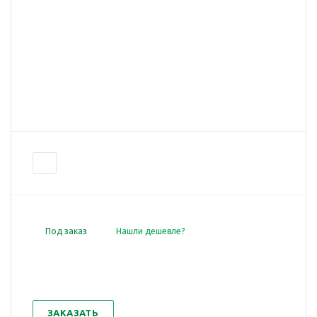
Под заказ
Нашли дешевле?
ЗАКАЗАТЬ