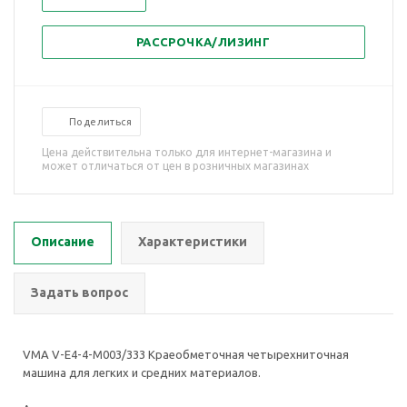
РАССРОЧКА/ЛИЗИНГ
Поделиться
Цена действительна только для интернет-магазина и
может отличаться от цен в розничных магазинах
Описание
Характеристики
Задать вопрос
VMA V-Е4-4-М003/333 Краеобметочная четырехниточная
машина для легких и средних материалов.