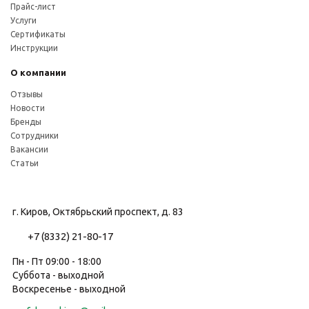
Прайс-лист
Услуги
Сертификаты
Инструкции
О компании
Отзывы
Новости
Бренды
Сотрудники
Вакансии
Статьи
г. Киров, Октябрьский проспект, д. 83
+7 (8332) 21-80-17
Пн - Пт 09:00 - 18:00
Суббота - выходной
Воскресенье - выходной