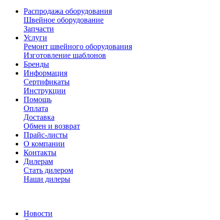
Распродажа оборудования
Швейное оборудование
Запчасти
Услуги
Ремонт швейного оборудования
Изготовление шаблонов
Бренды
Информация
Сертификаты
Инструкции
Помощь
Оплата
Доставка
Обмен и возврат
Прайс-листы
О компании
Контакты
Дилерам
Стать дилером
Наши дилеры
Новости