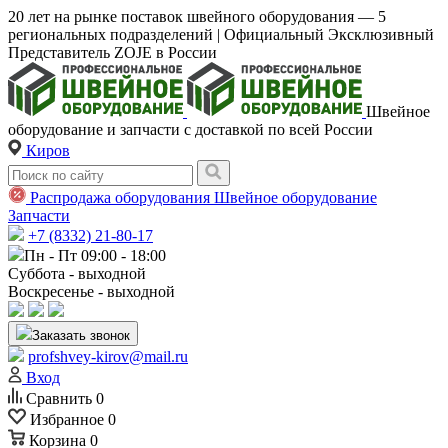
20 лет на рынке поставок швейного оборудования — 5
региональных подразделений | Официальный Эксклюзивный
Представитель ZOJE в России
Швейное
оборудование и запчасти с доставкой по всей России
Киров
Распродажа оборудования
Швейное оборудование
Запчасти
+7 (8332) 21-80-17
Пн - Пт 09:00 - 18:00
Суббота - выходной
Воскресенье - выходной
Заказать звонок
profshvey-kirov@mail.ru
Вход
Сравнить
0
Избранное
0
Корзина
0