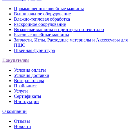
Промышленные швейные машины
Вышивальное оборудование
Влажно-тепловая обработка
Раскройное оборудование
Вязальные машины и принтеры по текстилю
Бытовые швейные машины
Запчасти, Иглы, Расходные материалы и Аксессуары для
ПШО
Швейная фурнитура
Покупателям
Условия оплаты
Условия доставки
Возврат товара
Прайс-лист
Услуги
Сертификаты
Инструкции
О компании
Отзывы
Новости