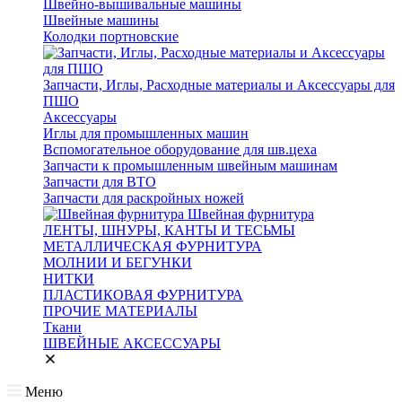
Швейно-вышивальные машины
Швейные машины
Колодки портновские
Запчасти, Иглы, Расходные материалы и Аксессуары для
ПШО
Аксессуары
Иглы для промышленных машин
Вспомогательное оборудование для шв.цеха
Запчасти к промышленным швейным машинам
Запчасти для ВТО
Запчасти для раскройных ножей
Швейная фурнитура
ЛЕНТЫ, ШНУРЫ, КАНТЫ И ТЕСЬМЫ
МЕТАЛЛИЧЕСКАЯ ФУРНИТУРА
МОЛНИИ И БЕГУНКИ
НИТКИ
ПЛАСТИКОВАЯ ФУРНИТУРА
ПРОЧИЕ МАТЕРИАЛЫ
Ткани
ШВЕЙНЫЕ АКСЕССУАРЫ
Меню