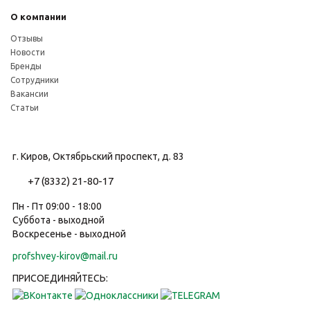
О компании
Отзывы
Новости
Бренды
Сотрудники
Вакансии
Статьи
г. Киров, Октябрьский проспект, д. 83
+7 (8332) 21-80-17
Пн - Пт 09:00 - 18:00
Суббота - выходной
Воскресенье - выходной
profshvey-kirov@mail.ru
ПРИСОЕДИНЯЙТЕСЬ: